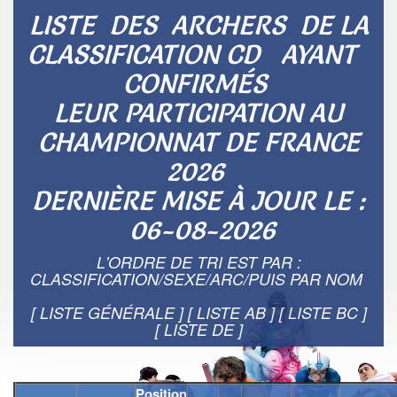
LISTE DES ARCHERS DE LA
CLASSIFICATION CD AYANT
CONFIRMÉS
LEUR PARTICIPATION AU
CHAMPIONNAT DE FRANCE
2026
DERNIÈRE MISE À JOUR LE :
06-08-2026
L'ORDRE DE TRI EST PAR :
CLASSIFICATION/SEXE/ARC/PUIS PAR NOM
[ LISTE GÉNÉRALE ]
[ LISTE AB ]
[ LISTE BC ]
[ LISTE DE ]
Position