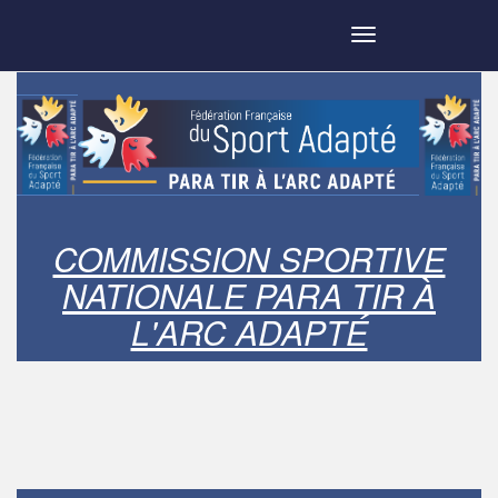
Toggle navigation
COMMISSION SPORTIVE
NATIONALE PARA TIR À
L'ARC ADAPTÉ