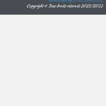
Copyright © Tous droits réservés 2025/2033