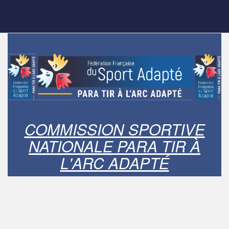
COMMISSION SPORTIVE
NATIONALE PARA TIR À
L'ARC ADAPTÉ